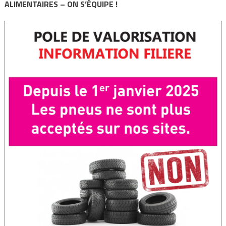
ALIMENTAIRES – ON S’ÉQUIPE !