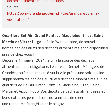
dechets-alimentaires-on-sequipe/
Source :
https://ppmv.grandangouleme.fr/tag/grandangouleme-
vie-pratique/
Quartiers Bel-Air-Grand Font, La Madeleine, Sillac, Saint-
Martin et Victor Hugo :
dès le 24 novembre, de nouvelles
bornes dédiées au tri des déchets alimentaires sont disponibles
près de chez vous !
er
Depuis le 1
janvier 2024, le tri à la source des déchets
alimentaires est obligatoire. Le service Déchets Ménagers de
GrandAngoulême a implanté sur la ville près d’une soixantaine
supplémentaires dédiées au tri des déchets alimentaires sur les
quartiers de Bel-Air-Grand Font, La Madeleine, Sillac, Saint-
Martin et Victor Hugo. Vos dépôts de déchets alimentaires et
leurs collectes permettront notamment de créer
une ressource énergétique : le biogaz.