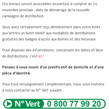
Ces bornes seront accessibles (ouvertes) à compter du 24
novembre prochain : date de démarrage de la nouvelle
campagne de distribution.
Vous avez certainement reçu dernièrement dans votre boite
aux lettres un livret relatif aux modalités de distributions
gratuites des badges d’accès aux bornes et des bioseaux
Pour disposer des informations concernant les dates et lieux
de distributions, c’est
ici
!
Pensez à vous munir d’un justificatif de domicile et d’une
pièce d’identité.
Pour tout renseignement complémentaire, nous vous invitons
à nous contacter au N° Vert suivant :