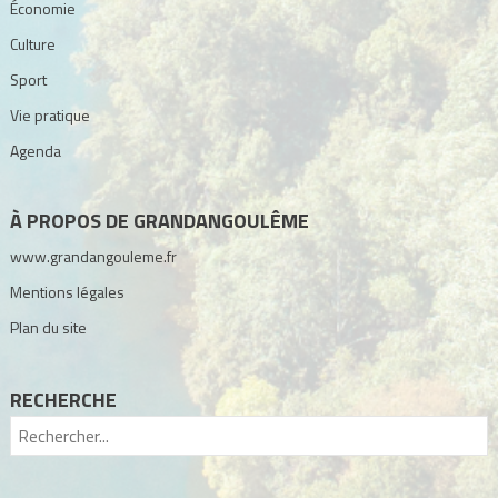
Économie
Culture
Sport
Vie pratique
Agenda
À PROPOS DE GRANDANGOULÊME
www.grandangouleme.fr
Mentions légales
Plan du site
RECHERCHE