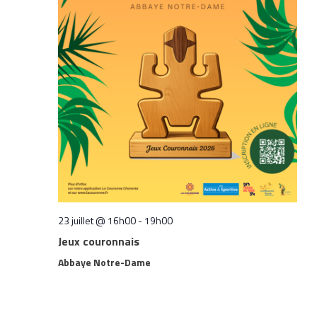
23 juillet @ 16h00
-
19h00
Jeux couronnais
Abbaye Notre-Dame