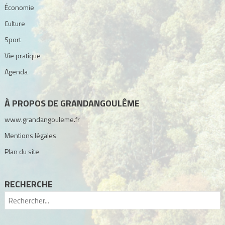
Économie
Culture
Sport
Vie pratique
Agenda
À PROPOS DE GRANDANGOULÊME
www.grandangouleme.fr
Mentions légales
Plan du site
RECHERCHE