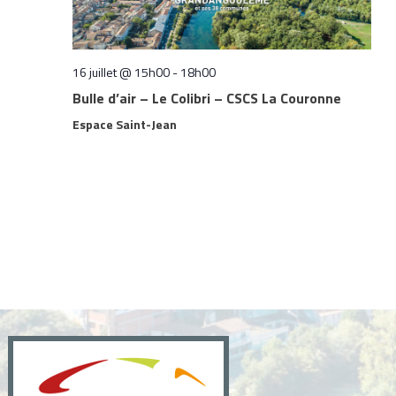
16 juillet @ 15h00
-
18h00
Bulle d’air – Le Colibri – CSCS La Couronne
Espace Saint-Jean