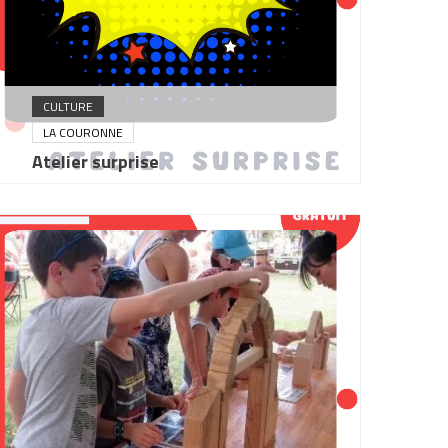
CULTURE
LA COURONNE
Atelier surprise