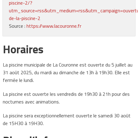
piscine-2/?
utm_source=rss&utm_medium=rss&utm_campaign=ouvertu
de-la-piscine-2
Source :
https://www.lacouronne.fr
Horaires
La piscine municipale de La Couronne est ouverte du 5 juillet au
31 août 2025, du mardi au dimanche de 13h à 19h30. Elle est
fermée le lundi.
La piscine est ouverte les vendredis de 19h30 à 21h pour des
nocturnes avec animations.
La piscine sera exceptionnellement ouverte le samedi 30 août
de 15H30 à 19H30.