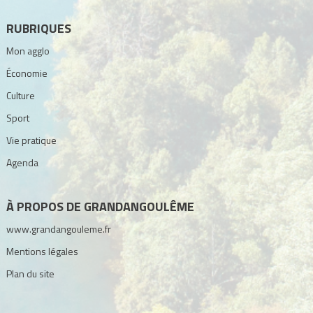
RUBRIQUES
Mon agglo
Économie
Culture
Sport
Vie pratique
Agenda
À PROPOS DE GRANDANGOULÊME
www.grandangouleme.fr
Mentions légales
Plan du site