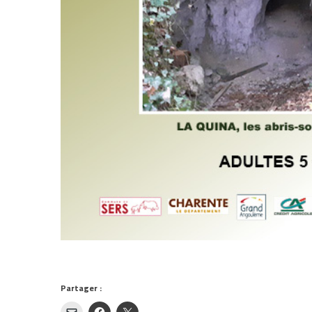
Partager :