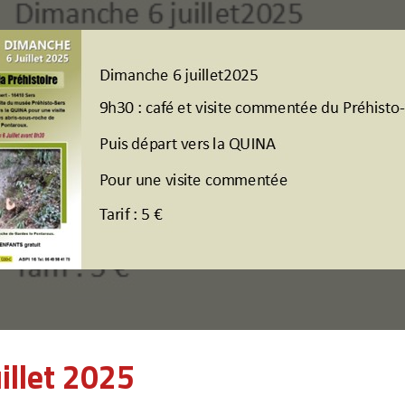
illet 2025