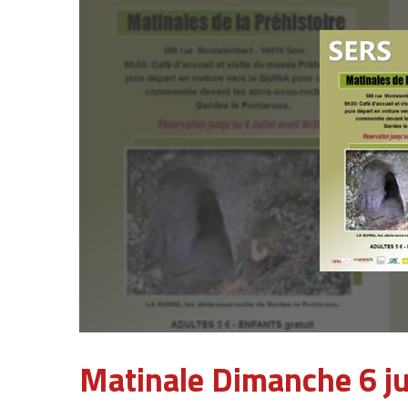
Matinale Dimanche 6 ju