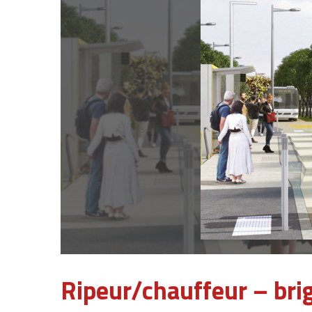
Ripeur/chauffeur – brig