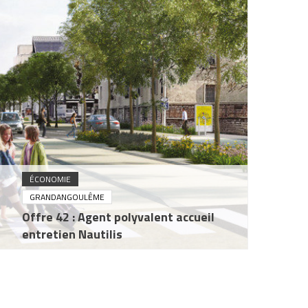
ÉCONOMIE
GRANDANGOULÊME
Offre 42 : Agent polyvalent accueil
entretien Nautilis