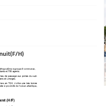
nuit(F/H)