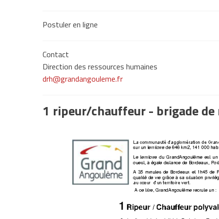
Postuler en ligne
Contact
Direction des ressources humaines
drh@grandangouleme.fr
1 ripeur/chauffeur - brigade de 