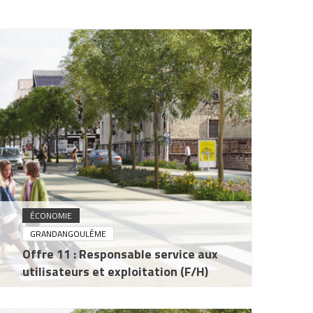
ÉCONOMIE
GRANDANGOULÊME
Offre 11 : Responsable service aux
utilisateurs et exploitation (F/H)