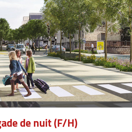
ade de nuit (F/H)