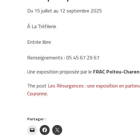
Du 15 juillet au 12 septembre 2025
À La Tréfilerie
Entrée libre
Renseignements : 05 45 67 29 67
Une exposition proposée par le
FRAC Poitou-Charen
The post
Les Résurgences : une exposition en parten
Couronne
.
Partager :