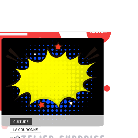
CULTURE
LA COURONNE