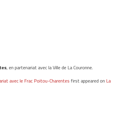
tes
, en partenariat avec la Ville de La Couronne.
ariat avec le Frac Poitou-Charentes
first appeared on
La