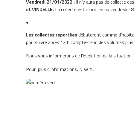
Vendredi 21/01/2022 :
Il n’y aura pas de collecte 
et VINDELLE.
La collecte est reportée au vendredi 
Les collectes reportées
débuteront comme d’habitude
poursuivre après 12 h compte-tenu des volumes plus 
Nous vous informerons de l’évolution de la situation.
Pour plus d’informations, N Vert :