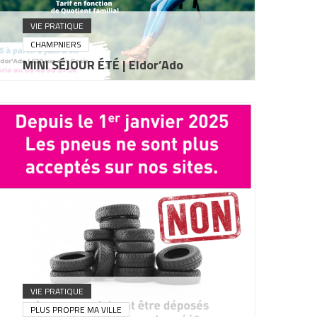
VIE PRATIQUE
CHAMPNIERS
MINI SÉJOUR ÉTÉ | Eldor’Ado
VIE PRATIQUE
PLUS PROPRE MA VILLE