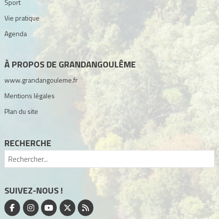
Sport
Vie pratique
Agenda
À PROPOS DE GRANDANGOULÊME
www.grandangouleme.fr
Mentions légales
Plan du site
RECHERCHE
SUIVEZ-NOUS !