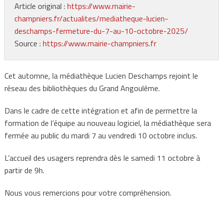
Article original :
https://www.mairie-
champniers.fr/actualites/mediatheque-lucien-
deschamps-fermeture-du-7-au-10-octobre-2025/
Source :
https://www.mairie-champniers.fr
Cet automne, la médiathèque Lucien Deschamps rejoint le
réseau des bibliothèques du Grand Angoulême.
Dans le cadre de cette intégration et afin de permettre la
formation de l’équipe au nouveau logiciel, la médiathèque sera
fermée au public du mardi 7 au vendredi 10 octobre inclus.
L’accueil des usagers reprendra dès le samedi 11 octobre à
partir de 9h.
Nous vous remercions pour votre compréhension.