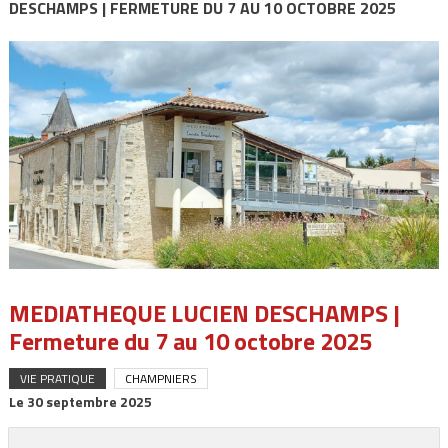
DESCHAMPS | FERMETURE DU 7 AU 10 OCTOBRE 2025
MEDIATHEQUE LUCIEN DESCHAMPS |
Fermeture du 7 au 10 octobre 2025
VIE PRATIQUE
CHAMPNIERS
Le
30 septembre 2025