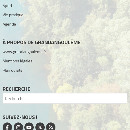
Sport
Vie pratique
Agenda
À PROPOS DE GRANDANGOULÊME
www.grandangouleme.fr
Mentions légales
Plan du site
RECHERCHE
SUIVEZ-NOUS !