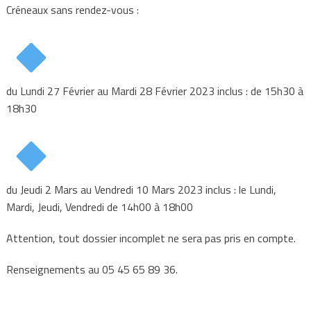
Créneaux sans rendez-vous :
du Lundi 27 Février au Mardi 28 Février 2023 inclus : de 15h30 à
18h30
du Jeudi 2 Mars au Vendredi 10 Mars 2023 inclus : le Lundi,
Mardi, Jeudi, Vendredi de 14h00 à 18h00
Attention, tout dossier incomplet ne sera pas pris en compte.
Renseignements au 05 45 65 89 36.