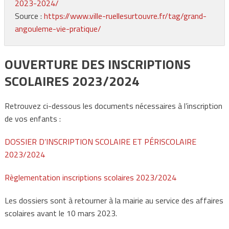
2023-2024/
Source :
https://www.ville-ruellesurtouvre.fr/tag/grand-
angouleme-vie-pratique/
OUVERTURE DES INSCRIPTIONS
SCOLAIRES 2023/2024
Retrouvez ci-dessous les documents nécessaires à l’inscription
de vos enfants :
DOSSIER D’INSCRIPTION SCOLAIRE ET PÉRISCOLAIRE
2023/2024
Règlementation inscriptions scolaires 2023/2024
Les dossiers sont à retourner à la mairie au service des affaires
scolaires avant le 10 mars 2023.