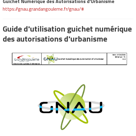
Guichet Numérique des Autorisations d'Urbanisme
https://gnau.grandangouleme.fr/gnau/#
Guide d'utilisation guichet numérique
des autorisations d'urbanisme