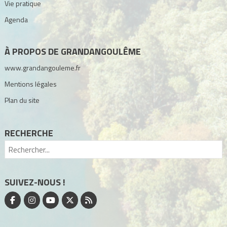
Vie pratique
Agenda
À PROPOS DE GRANDANGOULÊME
www.grandangouleme.fr
Mentions légales
Plan du site
RECHERCHE
SUIVEZ-NOUS !