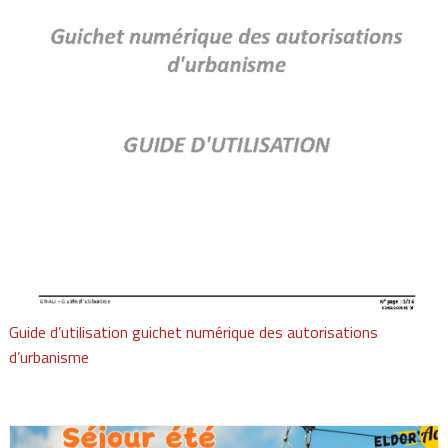
Guide d’utilisation guichet numérique des autorisations
d’urbanisme