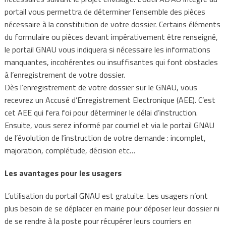
portail vous permettra de déterminer l’ensemble des pièces
nécessaire à la constitution de votre dossier. Certains éléments
du formulaire ou pièces devant impérativement être renseigné,
le portail GNAU vous indiquera si nécessaire les informations
manquantes, incohérentes ou insuffisantes qui font obstacles
à l’enregistrement de votre dossier.
Dès l’enregistrement de votre dossier sur le GNAU, vous
recevrez un Accusé d’Enregistrement Electronique (AEE). C’est
cet AEE qui fera foi pour déterminer le délai d’instruction.
Ensuite, vous serez informé par courriel et via le portail GNAU
de l’évolution de l’instruction de votre demande : incomplet,
majoration, complétude, décision etc…
Les avantages pour les usagers
L’utilisation du portail GNAU est gratuite. Les usagers n’ont
plus besoin de se déplacer en mairie pour déposer leur dossier ni
de se rendre à la poste pour récupérer leurs courriers en