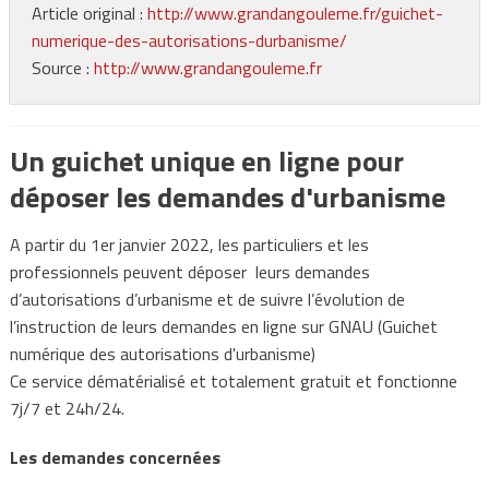
Article original :
http://www.grandangouleme.fr/guichet-
numerique-des-autorisations-durbanisme/
Source :
http://www.grandangouleme.fr
Un guichet unique en ligne pour
déposer les demandes d'urbanisme
A partir du 1er janvier 2022, les particuliers et les
professionnels peuvent déposer leurs demandes
d’autorisations d’urbanisme et de suivre l’évolution de
l’instruction de leurs demandes en ligne sur GNAU (Guichet
numérique des autorisations d'urbanisme)
Ce service dématérialisé et totalement gratuit et fonctionne
7j/7 et 24h/24.
Les demandes concernées