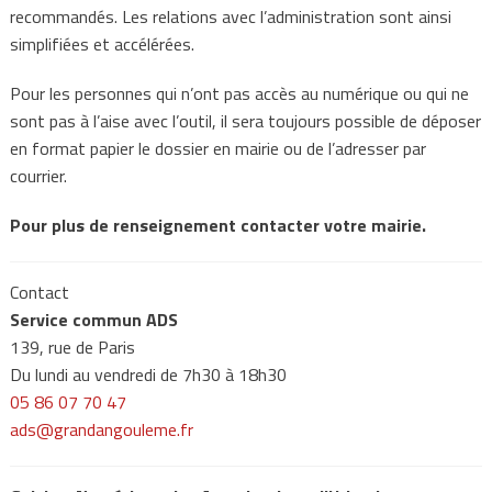
recommandés. Les relations avec l’administration sont ainsi
simplifiées et accélérées.
Pour les personnes qui n’ont pas accès au numérique ou qui ne
sont pas à l’aise avec l’outil, il sera toujours possible de déposer
en format papier le dossier en mairie ou de l’adresser par
courrier.
Pour plus de renseignement contacter votre mairie.
Contact
Service commun ADS
139, rue de Paris
Du lundi au vendredi de 7h30 à 18h30
05 86 07 70 47
ads@grandangouleme.fr