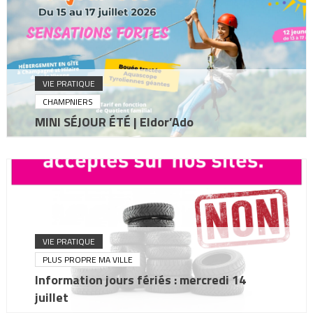
VIE PRATIQUE
CHAMPNIERS
MINI SÉJOUR ÉTÉ | Eldor’Ado
VIE PRATIQUE
PLUS PROPRE MA VILLE
Information jours fériés : mercredi 14
juillet