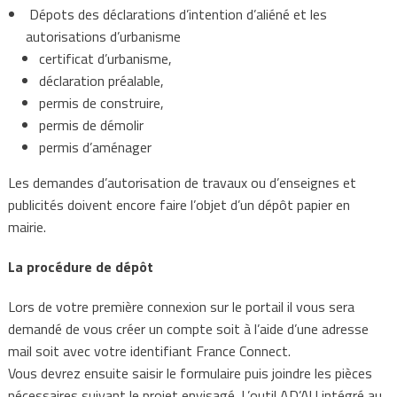
Dépots des déclarations d’intention d’aliéné et les
autorisations d’urbanisme
certificat d’urbanisme,
déclaration préalable,
permis de construire,
permis de démolir
permis d’aménager
Les demandes d’autorisation de travaux ou d’enseignes et
publicités doivent encore faire l’objet d’un dépôt papier en
mairie.
La procédure de dépôt
Lors de votre première connexion sur le portail il vous sera
demandé de vous créer un compte soit à l’aide d’une adresse
mail soit avec votre identifiant France Connect.
Vous devrez ensuite saisir le formulaire puis joindre les pièces
nécessaires suivant le projet envisagé. L’outil AD’AU intégré au