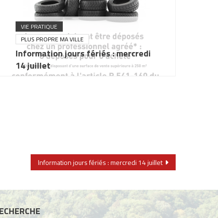
VIE PRATIQUE
PLUS PROPRE MA VILLE
Information jours fériés : mercredi
14 juillet
Information jours fériés : mercredi 14 juillet
ECHERCHE