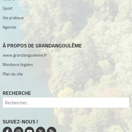
Sport
Vie pratique
Agenda
À PROPOS DE GRANDANGOULÊME
www.grandangouleme.fr
Mentions légales
Plan du site
RECHERCHE
SUIVEZ-NOUS !