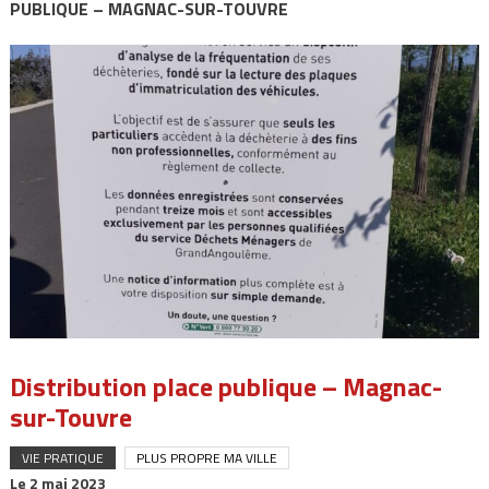
PUBLIQUE – MAGNAC-SUR-TOUVRE
Distribution place publique – Magnac-
sur-Touvre
VIE PRATIQUE
PLUS PROPRE MA VILLE
Le
2 mai 2023