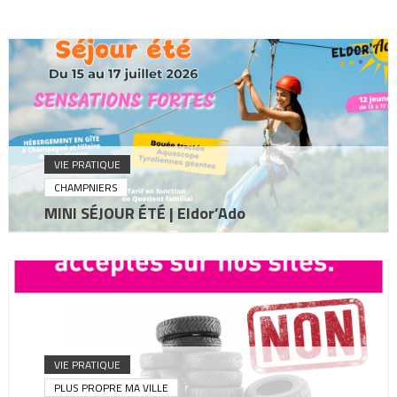
VIE PRATIQUE
CHAMPNIERS
MINI SÉJOUR ÉTÉ | Eldor’Ado
VIE PRATIQUE
PLUS PROPRE MA VILLE