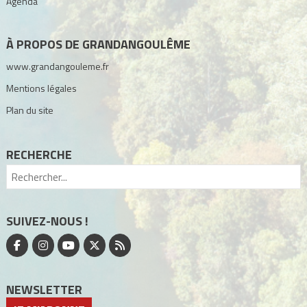
Agenda
À PROPOS DE GRANDANGOULÊME
www.grandangouleme.fr
Mentions légales
Plan du site
RECHERCHE
SUIVEZ-NOUS !
NEWSLETTER