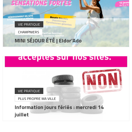
VIE PRATIQUE
CHAMPNIERS
MINI SÉJOUR ÉTÉ | Eldor’Ado
VIE PRATIQUE
PLUS PROPRE MA VILLE
Information jours fériés : mercredi 14
juillet