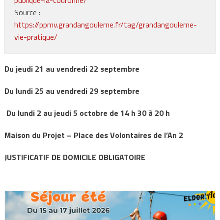
Source :
https://ppmv.grandangouleme.fr/tag/grandangouleme-
vie-pratique/
Du jeudi 21 au vendredi 22 septembre
Du lundi 25 au vendredi 29 septembre
Du lundi 2 au jeudi 5 octobre de 14 h 30 à 20 h
Maison du Projet – Place des Volontaires de l’An 2
JUSTIFICATIF DE DOMICILE OBLIGATOIRE