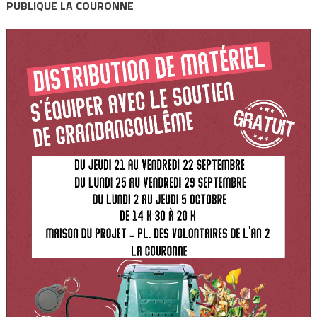
PUBLIQUE LA COURONNE