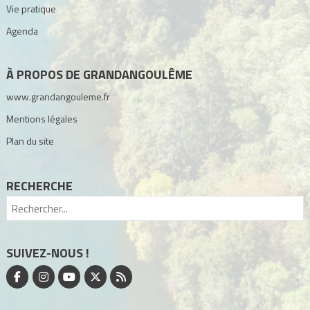
Vie pratique
Agenda
À PROPOS DE GRANDANGOULÊME
www.grandangouleme.fr
Mentions légales
Plan du site
RECHERCHE
SUIVEZ-NOUS !