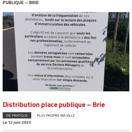
PUBLIQUE – BRIE
Distribution place publique – Brie
VIE PRATIQUE
PLUS PROPRE MA VILLE
Le
12 juin 2023