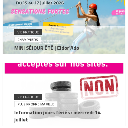
VIE PRATIQUE
CHAMPNIERS
MINI SÉJOUR ÉTÉ | Eldor’Ado
VIE PRATIQUE
PLUS PROPRE MA VILLE
Information jours fériés : mercredi 14
juillet