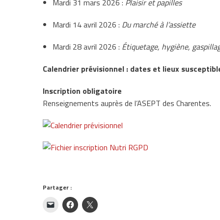
Mardi 31 mars 2026 :
Plaisir et papilles
Mardi 14 avril 2026 :
Du marché à l’assiette
Mardi 28 avril 2026 :
Étiquetage, hygiène, gaspilla
Calendrier prévisionnel : dates et lieux susceptibl
Inscription obligatoire
Renseignements auprès de l’ASEPT des Charentes.
Partager :