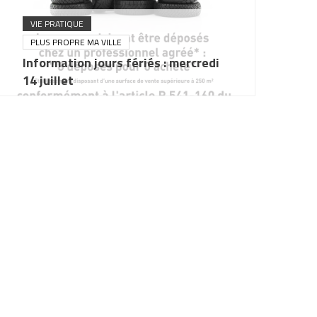
VIE PRATIQUE
PLUS PROPRE MA VILLE
Information jours fériés : mercredi
14 juillet