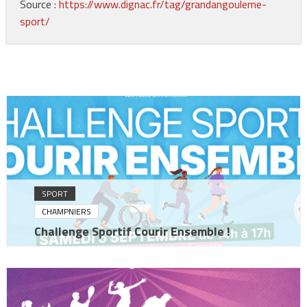
Source :
https://www.dignac.fr/tag/grandangouleme-
sport/
SPORT
CHAMPNIERS
Challenge Sportif Courir Ensemble !