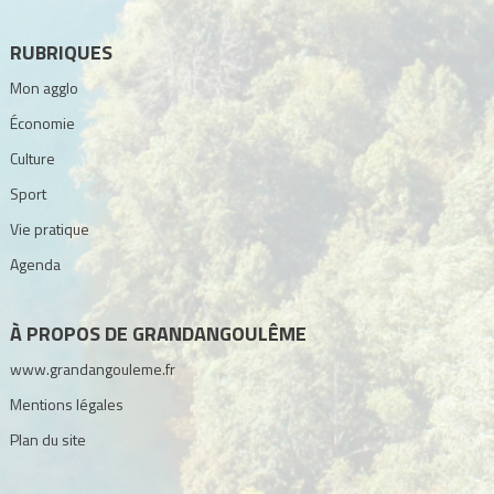
RUBRIQUES
Mon agglo
Économie
Culture
Sport
Vie pratique
Agenda
À PROPOS DE GRANDANGOULÊME
www.grandangouleme.fr
Mentions légales
Plan du site