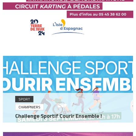
SPORT
CHAMPNIERS
Challenge Sportif Courir Ensemble !