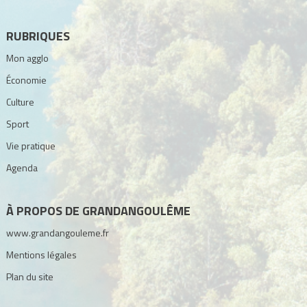
RUBRIQUES
Mon agglo
Économie
Culture
Sport
Vie pratique
Agenda
À PROPOS DE GRANDANGOULÊME
www.grandangouleme.fr
Mentions légales
Plan du site