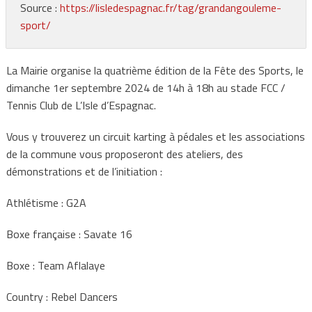
Source :
https://lisledespagnac.fr/tag/grandangouleme-
sport/
La Mairie organise la quatrième édition de la Fête des Sports, le
dimanche 1er septembre 2024 de 14h à 18h au stade FCC /
Tennis Club de L’Isle d’Espagnac.
Vous y trouverez un circuit karting à pédales et les associations
de la commune vous proposeront des ateliers, des
démonstrations et de l’initiation :
Athlétisme : G2A
Boxe française : Savate 16
Boxe : Team Aflalaye
Country : Rebel Dancers