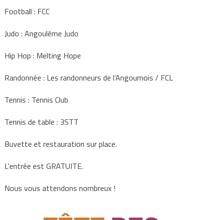
Football : FCC
Judo : Angoulême Judo
Hip Hop : Melting Hope
Randonnée : Les randonneurs de l’Angoumois / FCL
Tennis : Tennis Club
Tennis de table : 3STT
Buvette et restauration sur place.
L’entrée est GRATUITE.
Nous vous attendons nombreux !