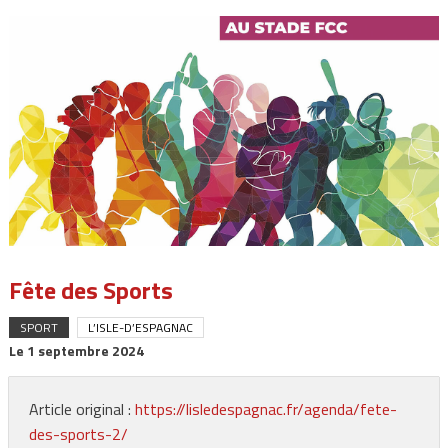
Fête des Sports
SPORT
L’ISLE-D’ESPAGNAC
Le
1 septembre 2024
Article original :
https://lisledespagnac.fr/agenda/fete-
des-sports-2/