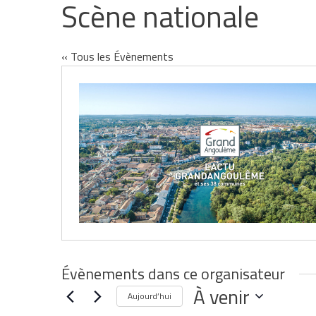
Scène nationale
« Tous les Évènements
Évènements dans ce organisateur
À venir
Aujourd’hui
Sélectionnez