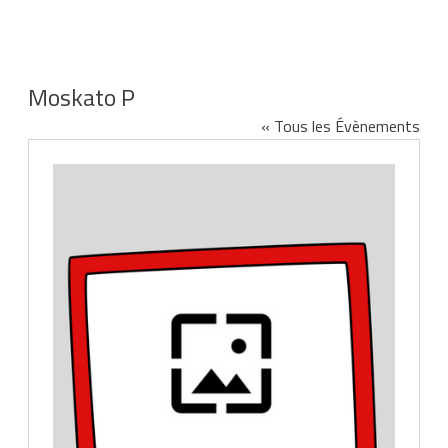
Moskato P
« Tous les Évènements