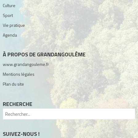
Culture
Sport
Vie pratique
Agenda
À PROPOS DE GRANDANGOULÊME
www.grandangouleme.fr
Mentions légales
Plan du site
RECHERCHE
SUIVEZ-NOUS !