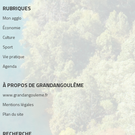
RUBRIQUES
Mon agglo
Économie
Culture
Sport
Vie pratique
Agenda
À PROPOS DE GRANDANGOULÊME
www.grandangouleme.fr
Mentions légales
Plan du site
RECHERCHE