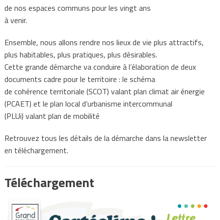
de nos espaces communs pour les vingt ans
à venir.
Ensemble, nous allons rendre nos lieux de vie plus attractifs,
plus habitables, plus pratiques, plus désirables.
Cette grande démarche va conduire à l’élaboration de deux
documents cadre pour le territoire : le schéma
de cohérence territoriale (SCOT) valant plan climat air énergie
(PCAET) et le plan local d’urbanisme intercommunal
(PLUi) valant plan de mobilité
Retrouvez tous les détails de la démarche dans la newsletter
en téléchargement.
Téléchargement