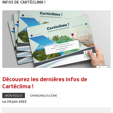
INFOS DE CARTÉCLIMA !
Découvrez les dernières infos de
Cartéclima !
MON AGGLO
GRANDANGOULÊME
Le
29 juin 2023