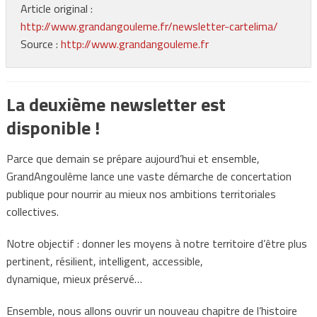
Article original :
http://www.grandangouleme.fr/newsletter-cartelima/
Source :
http://www.grandangouleme.fr
La deuxième newsletter est
disponible !
Parce que demain se prépare aujourd’hui et ensemble,
GrandAngoulême lance une vaste démarche de concertation
publique pour nourrir au mieux nos ambitions territoriales
collectives.
Notre objectif : donner les moyens à notre territoire d’être plus
pertinent, résilient, intelligent, accessible,
dynamique, mieux préservé…
Ensemble, nous allons ouvrir un nouveau chapitre de l’histoire