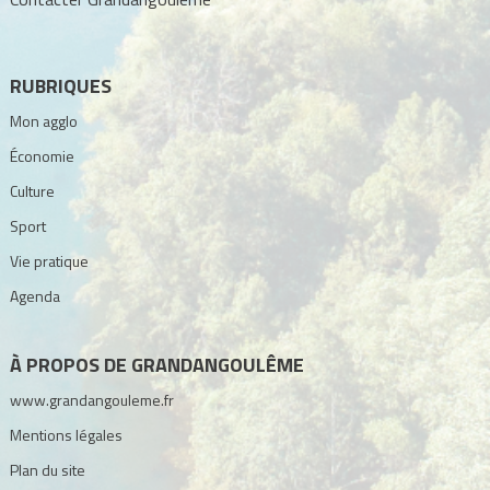
RUBRIQUES
Mon agglo
Économie
Culture
Sport
Vie pratique
Agenda
À PROPOS DE GRANDANGOULÊME
www.grandangouleme.fr
Mentions légales
Plan du site