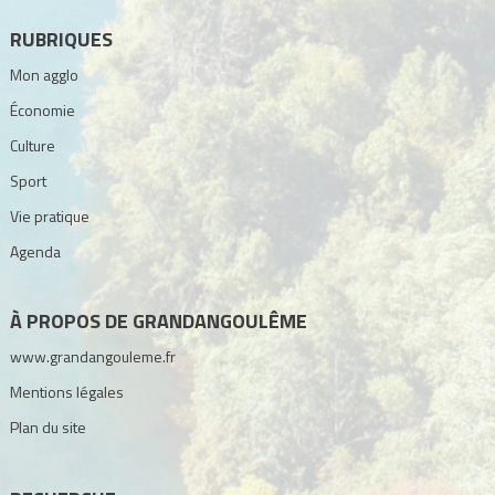
RUBRIQUES
Mon agglo
Économie
Culture
Sport
Vie pratique
Agenda
À PROPOS DE GRANDANGOULÊME
www.grandangouleme.fr
Mentions légales
Plan du site