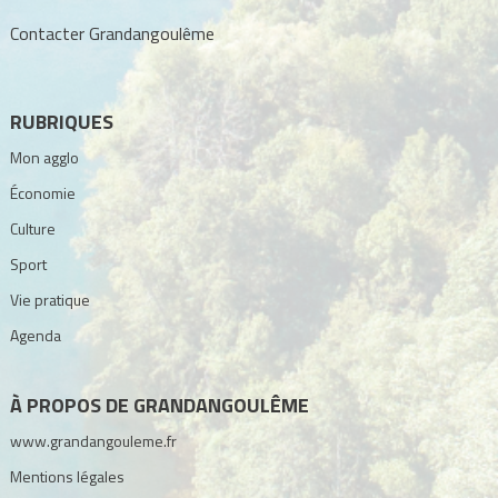
Contacter Grandangoulême
RUBRIQUES
Mon agglo
Économie
Culture
Sport
Vie pratique
Agenda
À PROPOS DE GRANDANGOULÊME
www.grandangouleme.fr
Mentions légales