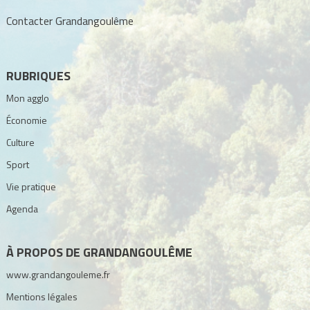
Contacter Grandangoulême
RUBRIQUES
Mon agglo
Économie
Culture
Sport
Vie pratique
Agenda
À PROPOS DE GRANDANGOULÊME
www.grandangouleme.fr
Mentions légales