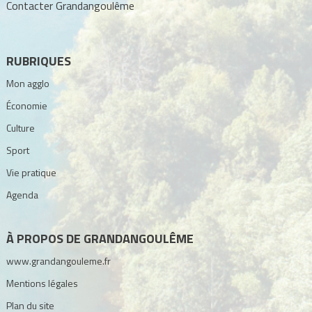
Contacter Grandangoulême
RUBRIQUES
Mon agglo
Économie
Culture
Sport
Vie pratique
Agenda
À PROPOS DE GRANDANGOULÊME
www.grandangouleme.fr
Mentions légales
Plan du site