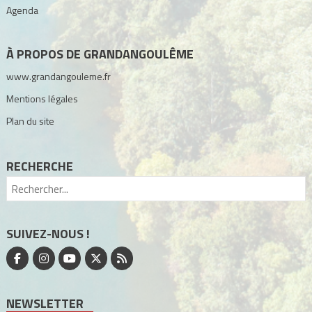
Agenda
À PROPOS DE GRANDANGOULÊME
www.grandangouleme.fr
Mentions légales
Plan du site
RECHERCHE
SUIVEZ-NOUS !
NEWSLETTER