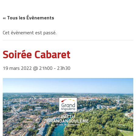
« Tous les Évènements
Cet évènement est passé.
Soirée Cabaret
19 mars 2022 @ 21h00
-
23h30