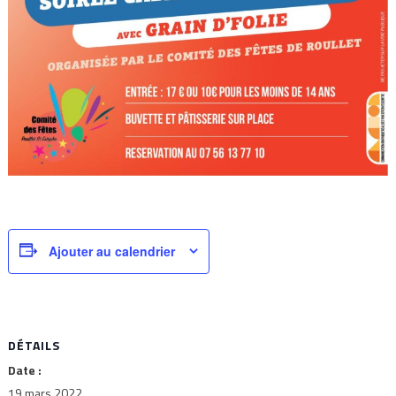
Ajouter au calendrier
DÉTAILS
Date :
19 mars 2022