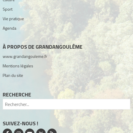
Sport
Vie pratique
Agenda
À PROPOS DE GRANDANGOULÊME
www.grandangouleme.fr
Mentions légales
Plan du site
RECHERCHE
SUIVEZ-NOUS !