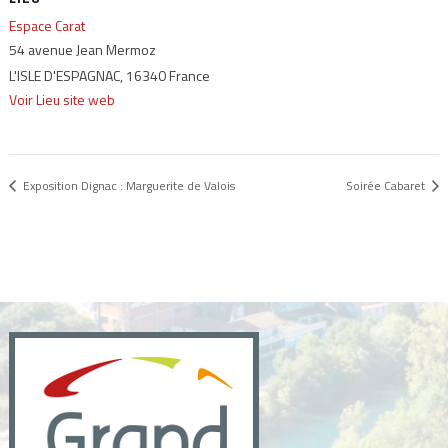
Espace Carat
54 avenue Jean Mermoz
L'ISLE D'ESPAGNAC
,
16340
France
Voir Lieu site web
Exposition Dignac : Marguerite de Valois
Soirée Cabaret