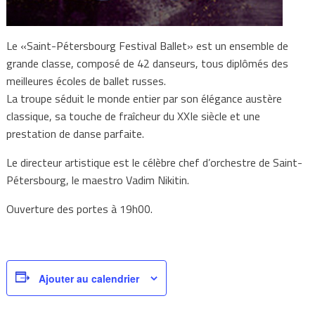
Le «Saint-Pétersbourg Festival Ballet» est un ensemble de
grande classe, composé de 42 danseurs, tous diplômés des
meilleures écoles de ballet russes.
La troupe séduit le monde entier par son élégance austère
classique, sa touche de fraîcheur du XXIe siècle et une
prestation de danse parfaite.
Le directeur artistique est le célèbre chef d’orchestre de Saint-
Pétersbourg, le maestro Vadim Nikitin.
Ouverture des portes à 19h00.
Ajouter au calendrier