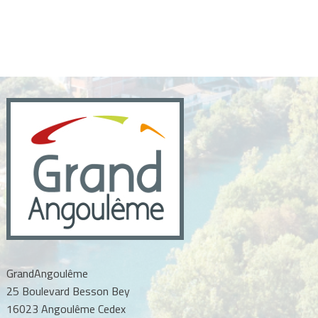
GrandAngoulême
25 Boulevard Besson Bey
16023 Angoulême Cedex