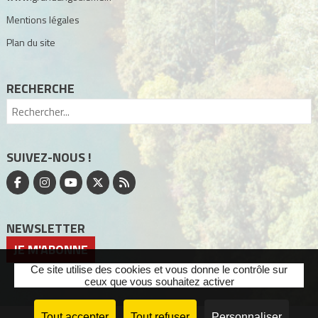
Mentions légales
Plan du site
RECHERCHE
SUIVEZ-NOUS !
NEWSLETTER
JE M'ABONNE
Ce site utilise des cookies et vous donne le contrôle sur
ceux que vous souhaitez activer
Tout accepter
Tout refuser
Personnaliser