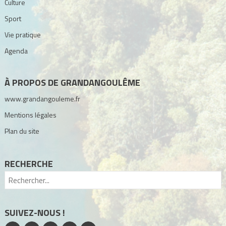
Culture
Sport
Vie pratique
Agenda
À PROPOS DE GRANDANGOULÊME
www.grandangouleme.fr
Mentions légales
Plan du site
RECHERCHE
SUIVEZ-NOUS !