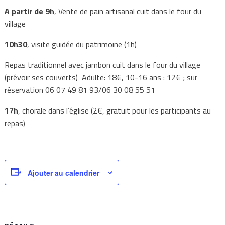
A partir de 9h
, Vente de pain artisanal cuit dans le four du
village
10h30
, visite guidée du patrimoine (1h)
Repas traditionnel avec jambon cuit dans le four du village
(prévoir ses couverts) Adulte: 18€, 10-16 ans : 12€ ; sur
réservation 06 07 49 81 93/06 30 08 55 51
17h
, chorale dans l’église (2€, gratuit pour les participants au
repas)
Ajouter au calendrier