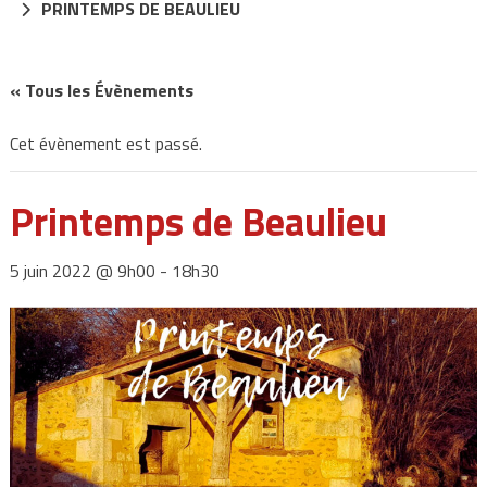
PRINTEMPS DE BEAULIEU
« Tous les Évènements
Cet évènement est passé.
Printemps de Beaulieu
5 juin 2022 @ 9h00
-
18h30