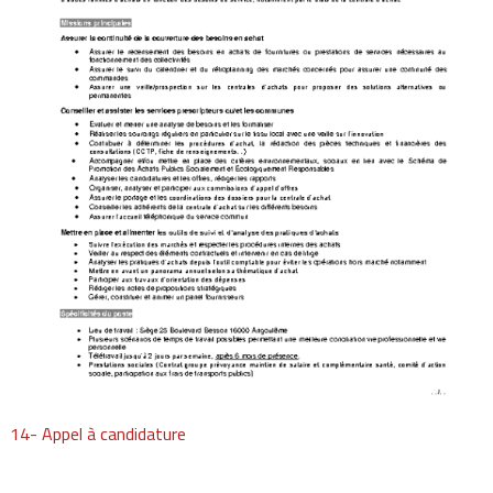
14- Appel à candidature