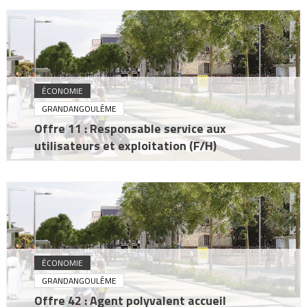
ÉCONOMIE
GRANDANGOULÊME
Offre 11 : Responsable service aux
utilisateurs et exploitation (F/H)
ÉCONOMIE
GRANDANGOULÊME
Offre 42 : Agent polyvalent accueil