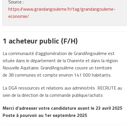
Source :
https://www.grandangouleme.fr/tag/grandangouleme-
economie/
1 acheteur public (F/H)
La communauté d'agglomération de GrandAngoulême est
située dans le département de la Charente et dans la région
Nouvelle Aquitaine. GrandAngoulême couvre un territoire
de 38 communes et compte environ 141 000 habitants.
La DGA ressources et relations aux administrés RECRUTE au
sein de la direction de la commande publique/achats
Merci d’adresser votre candidature avant le 23 avril 2025
Poste à pourvoir au 1er septembre 2025