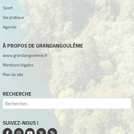
Sport
Vie pratique
Agenda
À PROPOS DE GRANDANGOULÊME
www.grandangouleme.fr
Mentions légales
Plan du site
RECHERCHE
SUIVEZ-NOUS !