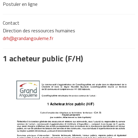
Postuler en ligne
Contact
Direction des ressources humaines
drh@grandangouleme.fr
1 acheteur public (F/H)