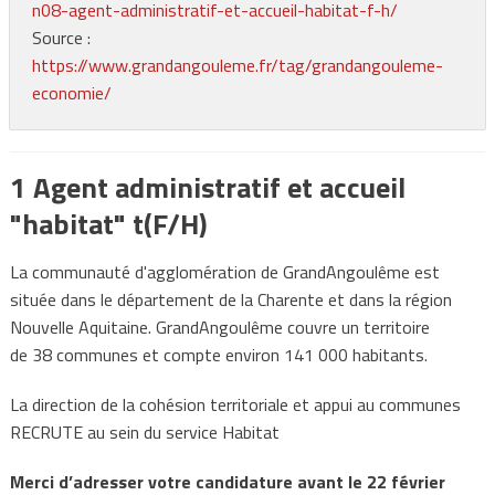
n08-agent-administratif-et-accueil-habitat-f-h/
Source :
https://www.grandangouleme.fr/tag/grandangouleme-
economie/
1 Agent administratif et accueil
"habitat" t(F/H)
La communauté d'agglomération de GrandAngoulême est
située dans le département de la Charente et dans la région
Nouvelle Aquitaine. GrandAngoulême couvre un territoire
de 38 communes et compte environ 141 000 habitants.
La direction de la cohésion territoriale et appui au communes
RECRUTE au sein du service Habitat
Merci d’adresser votre candidature avant le 22 février