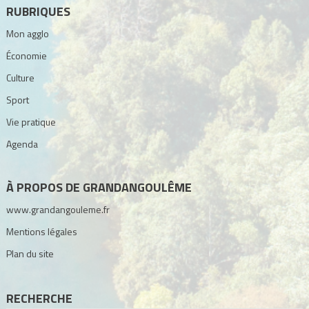
RUBRIQUES
Mon agglo
Économie
Culture
Sport
Vie pratique
Agenda
À PROPOS DE GRANDANGOULÊME
www.grandangouleme.fr
Mentions légales
Plan du site
RECHERCHE