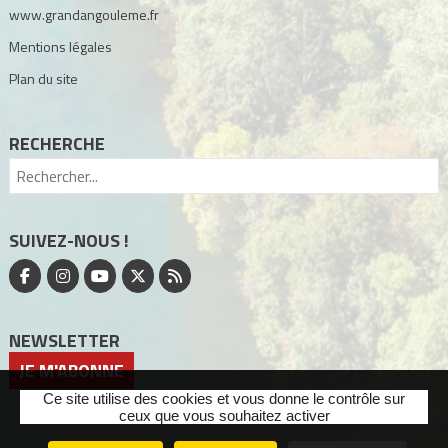
www.grandangouleme.fr
Mentions légales
Plan du site
RECHERCHE
SUIVEZ-NOUS !
NEWSLETTER
JE M'ABONNE
Ce site utilise des cookies et vous donne le contrôle sur
ceux que vous souhaitez activer