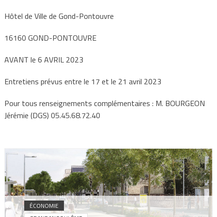
Hôtel de Ville de Gond-Pontouvre
16160 GOND-PONTOUVRE
AVANT le 6 AVRIL 2023
Entretiens prévus entre le 17 et le 21 avril 2023
Pour tous renseignements complémentaires : M. BOURGEON
Jérémie (DGS) 05.45.68.72.40
ÉCONOMIE