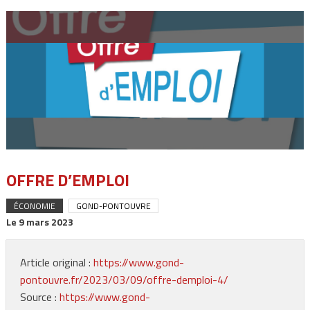
OFFRE D’EMPLOI
ÉCONOMIE
GOND-PONTOUVRE
Le
9 mars 2023
Article original :
https://www.gond-
pontouvre.fr/2023/03/09/offre-demploi-4/
Source :
https://www.gond-