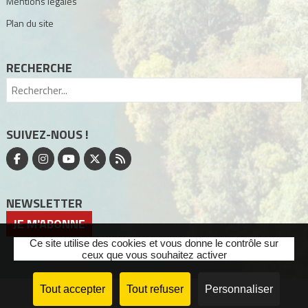
Mentions légales
Plan du site
RECHERCHE
SUIVEZ-NOUS !
NEWSLETTER
JE M'ABONNE
Ce site utilise des cookies et vous donne le contrôle sur
ceux que vous souhaitez activer
Tout accepter
Tout refuser
Personnaliser