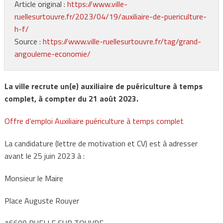
Article original :
https://www.ville-
ruellesurtouvre.fr/2023/04/19/auxiliaire-de-puericulture-
h-f/
Source :
https://www.ville-ruellesurtouvre.fr/tag/grand-
angouleme-economie/
La ville recrute un(e) auxiliaire de puériculture à temps
complet, à compter du 21 août 2023.
Offre d’emploi Auxiliaire puériculture à temps complet
La candidature (lettre de motivation et CV) est à adresser
avant le 25 juin 2023 à :
Monsieur le Maire
Place Auguste Rouyer