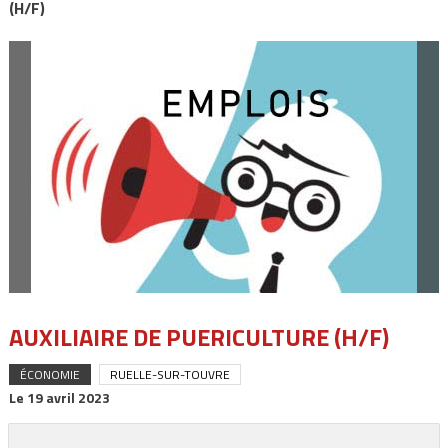
(H/F)
AUXILIAIRE DE PUERICULTURE (H/F)
ÉCONOMIE
RUELLE-SUR-TOUVRE
Le
19 avril 2023