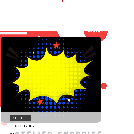
CULTURE
LA COURONNE