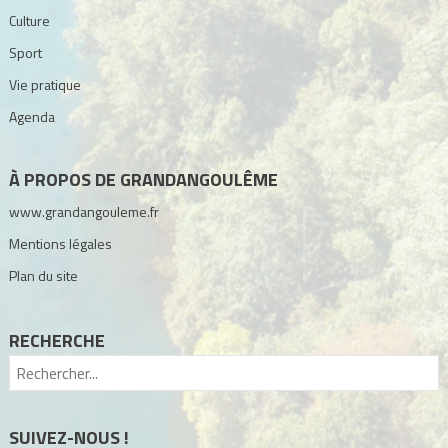
Culture
Sport
Vie pratique
Agenda
À PROPOS DE GRANDANGOULÊME
www.grandangouleme.fr
Mentions légales
Plan du site
RECHERCHE
SUIVEZ-NOUS !