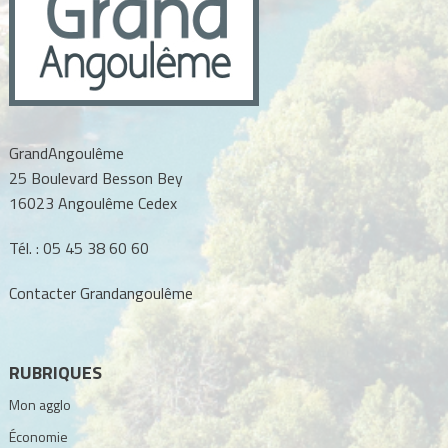
GrandAngoulême
25 Boulevard Besson Bey
16023 Angoulême Cedex
Tél. :
05 45 38 60 60
Contacter Grandangoulême
RUBRIQUES
Mon agglo
Économie