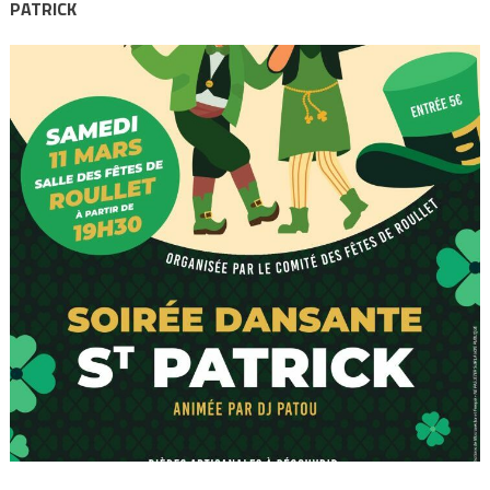
PATRICK