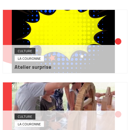
CULTURE
LA COURONNE
Atelier surprise
CULTURE
LA COURONNE