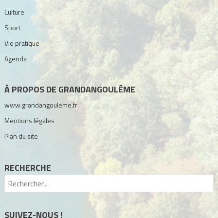
Culture
Sport
Vie pratique
Agenda
À PROPOS DE GRANDANGOULÊME
www.grandangouleme.fr
Mentions légales
Plan du site
RECHERCHE
SUIVEZ-NOUS !