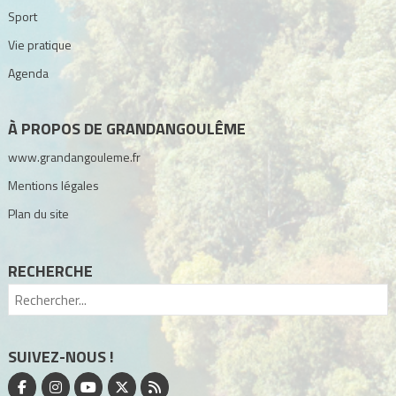
Sport
Vie pratique
Agenda
À PROPOS DE GRANDANGOULÊME
www.grandangouleme.fr
Mentions légales
Plan du site
RECHERCHE
SUIVEZ-NOUS !