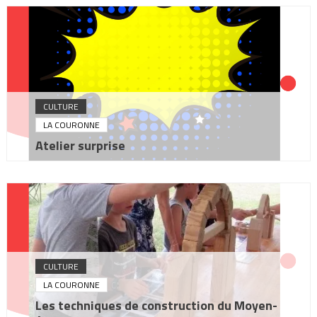
CULTURE
LA COURONNE
Atelier surprise
CULTURE
LA COURONNE
Les techniques de construction du Moyen-