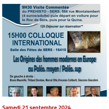
Samedi 21 septembre 2024