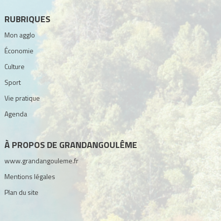
RUBRIQUES
Mon agglo
Économie
Culture
Sport
Vie pratique
Agenda
À PROPOS DE GRANDANGOULÊME
www.grandangouleme.fr
Mentions légales
Plan du site