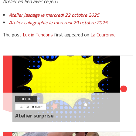
Atelier en lien avec ce jeu :
Atelier jaspage le mercredi 22 octobre 2025
Atelier calligraphie le mercredi 29 octobre 2025
The post
Lux in Tenebris
first appeared on
La Couronne
.
CULTURE
LA COURONNE
Atelier surprise