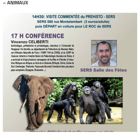
– ANIMAUX