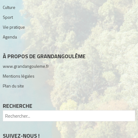
Culture
Sport
Vie pratique
Agenda
À PROPOS DE GRANDANGOULÊME
www.grandangouleme.fr
Mentions légales
Plan du site
RECHERCHE
SUIVEZ-NOUS !