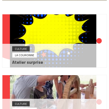
CULTURE
LA COURONNE
Atelier surprise
CULTURE