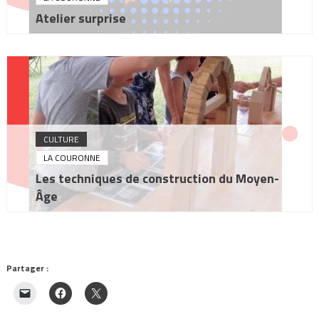
Atelier surprise
CULTURE
LA COURONNE
Les techniques de construction du Moyen-
Âge
Partager :