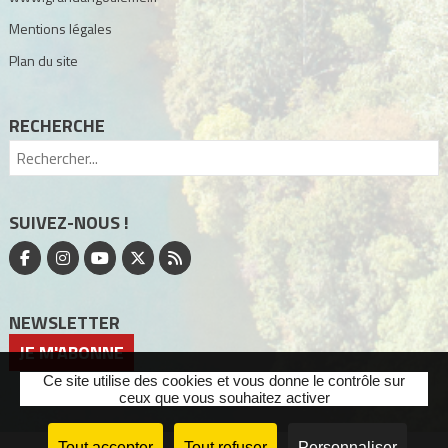
Mentions légales
Plan du site
RECHERCHE
SUIVEZ-NOUS !
NEWSLETTER
JE M'ABONNE
Ce site utilise des cookies et vous donne le contrôle sur
ceux que vous souhaitez activer
Tout accepter
Tout refuser
Personnaliser