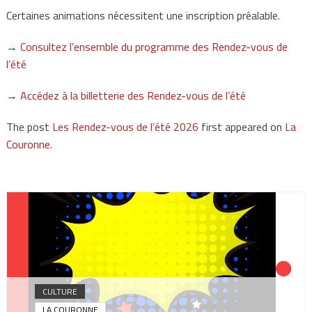
Certaines animations nécessitent une inscription préalable.
→
Consultez l’ensemble du programme des Rendez-vous de
l’été
→
Accédez à la billetterie des Rendez-vous de l’été
The post
Les Rendez-vous de l’été 2026
first appeared on
La
Couronne
.
CULTURE
LA COURONNE