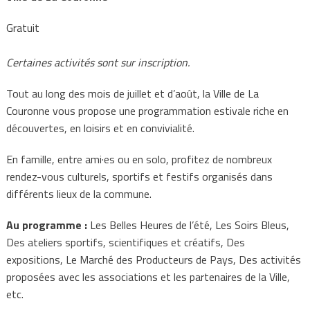
Gratuit
Certaines activités sont sur inscription.
Tout au long des mois de juillet et d’août, la Ville de La
Couronne vous propose une programmation estivale riche en
découvertes, en loisirs et en convivialité.
En famille, entre ami·es ou en solo, profitez de nombreux
rendez-vous culturels, sportifs et festifs organisés dans
différents lieux de la commune.
Au programme :
Les Belles Heures de l’été, Les Soirs Bleus,
Des ateliers sportifs, scientifiques et créatifs, Des
expositions, Le Marché des Producteurs de Pays, Des activités
proposées avec les associations et les partenaires de la Ville,
etc.