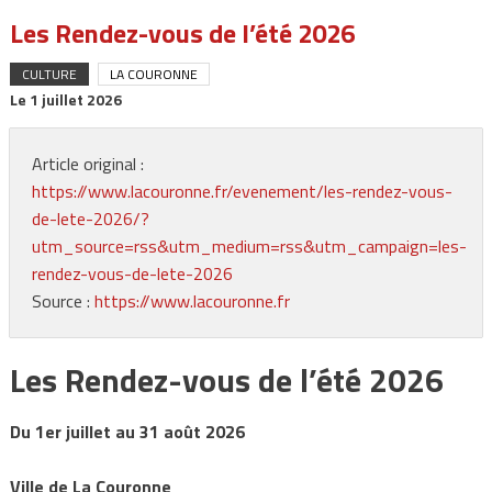
Les Rendez-vous de l’été 2026
CULTURE
LA COURONNE
Le
1 juillet 2026
Article original :
https://www.lacouronne.fr/evenement/les-rendez-vous-
de-lete-2026/?
utm_source=rss&utm_medium=rss&utm_campaign=les-
rendez-vous-de-lete-2026
Source :
https://www.lacouronne.fr
Les Rendez-vous de l’été 2026
Du 1er juillet au 31 août 2026
Ville de La Couronne