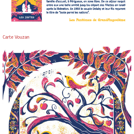
Carte Vouzan