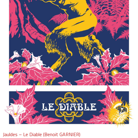
Jauldes – Le Diable (Benoit GARNIER)