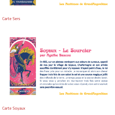
Carte Sers
Carte Soyaux