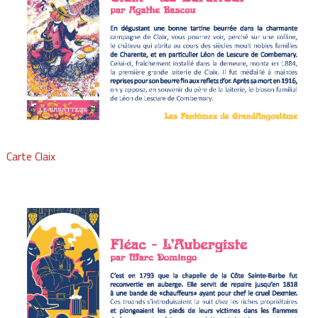
Carte Claix