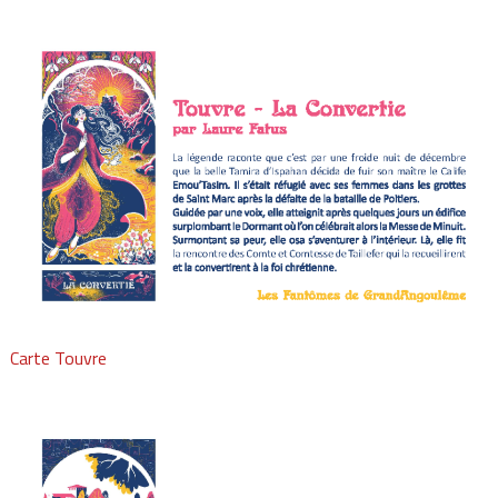
Carte Touvre