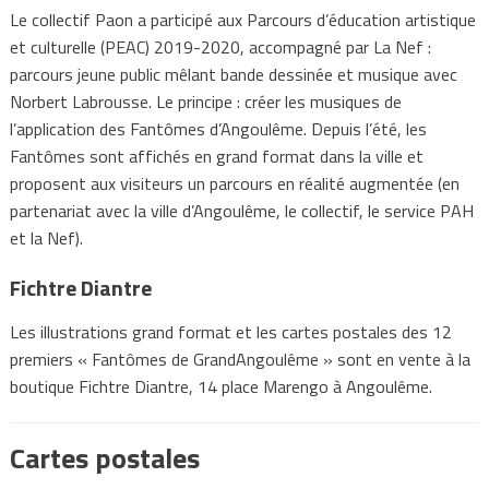
Le collectif Paon a participé aux Parcours d’éducation artistique
et culturelle (PEAC) 2019-2020, accompagné par La Nef :
parcours jeune public mêlant bande dessinée et musique avec
Norbert Labrousse. Le principe : créer les musiques de
l’application des Fantômes d’Angoulême. Depuis l’été, les
Fantômes sont affichés en grand format dans la ville et
proposent aux visiteurs un parcours en réalité augmentée (en
partenariat avec la ville d’Angoulême, le collectif, le service PAH
et la Nef).
Fichtre Diantre
Les illustrations grand format et les cartes postales des 12
premiers « Fantômes de GrandAngoulême » sont en vente à la
boutique Fichtre Diantre, 14 place Marengo à Angoulême.
Cartes postales