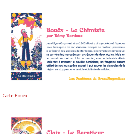
Carte Bouëx