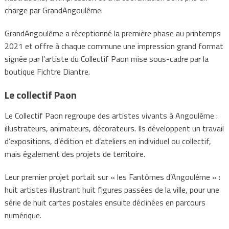
charge par GrandAngoulême.
GrandAngoulême a réceptionné la première phase au printemps
2021 et offre à chaque commune une impression grand format
signée par l’artiste du Collectif Paon mise sous-cadre par la
boutique Fichtre Diantre.
Le collectif Paon
Le Collectif Paon regroupe des artistes vivants à Angoulême :
illustrateurs, animateurs, décorateurs. Ils développent un travail
d’expositions, d’édition et d’ateliers en individuel ou collectif,
mais également des projets de territoire.
Leur premier projet portait sur « les Fantômes d’Angoulême » :
huit artistes illustrant huit figures passées de la ville, pour une
série de huit cartes postales ensuite déclinées en parcours
numérique.