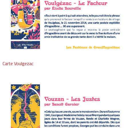
Carte Voulgezac