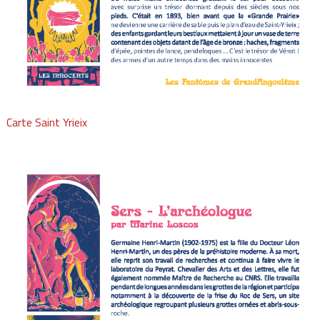
Carte Saint Yrieix