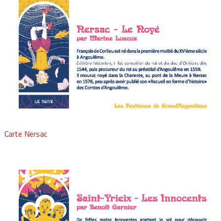
Carte Nersac