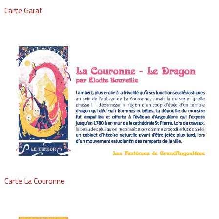
Carte Garat
Carte La Couronne