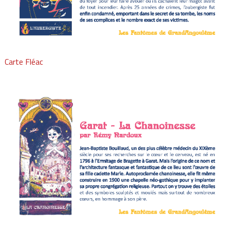
Carte Fléac