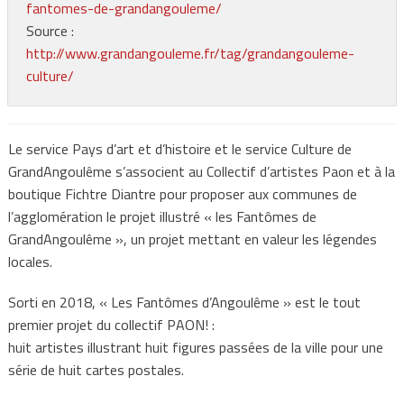
fantomes-de-grandangouleme/
Source :
http://www.grandangouleme.fr/tag/grandangouleme-
culture/
Le service Pays d’art et d’histoire et le service Culture de
GrandAngoulême s’associent au Collectif d’artistes Paon et à la
boutique Fichtre Diantre pour proposer aux communes de
l’agglomération le projet illustré « les Fantômes de
GrandAngoulême », un projet mettant en valeur les légendes
locales.
Sorti en 2018, « Les Fantômes d’Angoulême » est le tout
premier projet du collectif PAON! :
huit artistes illustrant huit figures passées de la ville pour une
série de huit cartes postales.