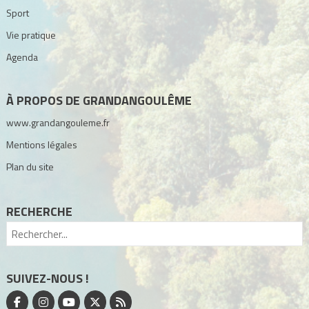
Sport
Vie pratique
Agenda
À PROPOS DE GRANDANGOULÊME
www.grandangouleme.fr
Mentions légales
Plan du site
RECHERCHE
SUIVEZ-NOUS !