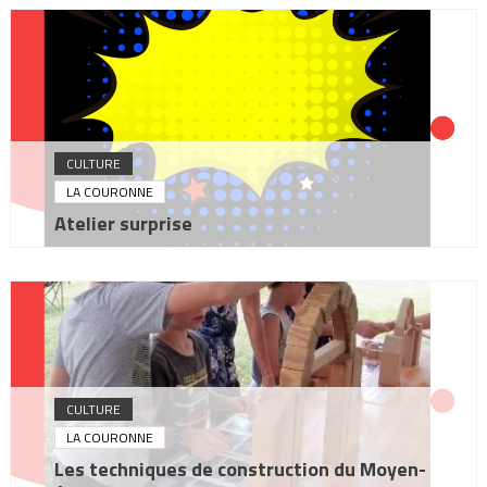
CULTURE
LA COURONNE
Atelier surprise
CULTURE
LA COURONNE
Les techniques de construction du Moyen-