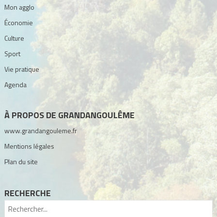
Mon agglo
Économie
Culture
Sport
Vie pratique
Agenda
À PROPOS DE GRANDANGOULÊME
www.grandangouleme.fr
Mentions légales
Plan du site
RECHERCHE