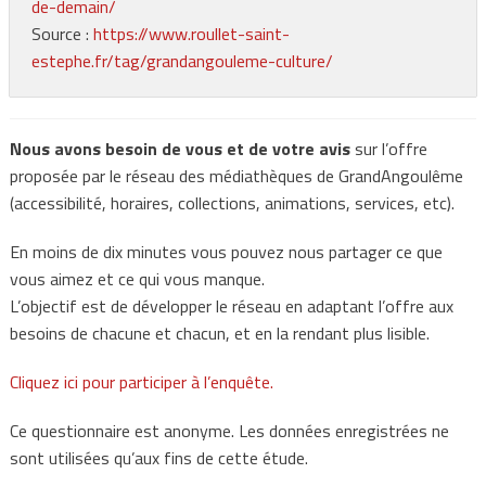
de-demain/
Source :
https://www.roullet-saint-
estephe.fr/tag/grandangouleme-culture/
Nous avons besoin de vous et de votre avis
sur l’offre
proposée par le réseau des médiathèques de GrandAngoulême
(accessibilité, horaires, collections, animations, services, etc).
En moins de dix minutes vous pouvez nous partager ce que
vous aimez et ce qui vous manque.
L’objectif est de développer le réseau en adaptant l’offre aux
besoins de chacune et chacun, et en la rendant plus lisible.
Cliquez ici pour participer à l’enquête.
Ce questionnaire est anonyme. Les données enregistrées ne
sont utilisées qu’aux fins de cette étude.