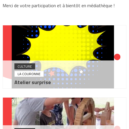
Merci de votre participation et à bientôt en médiathèque !
CULTURE
LA COURONNE
Atelier surprise