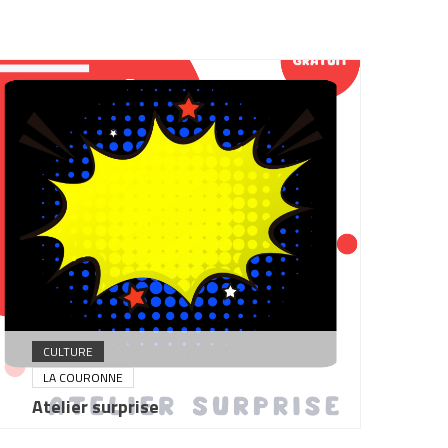
CULTURE
LA COURONNE
Atelier surprise