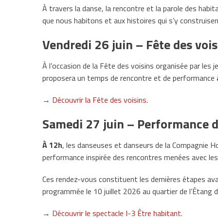
À travers la danse, la rencontre et la parole des habit
que nous habitons et aux histoires qui s’y construisen
Vendredi 26 juin – Fête des vois
À l’occasion de la Fête des voisins organisée par les
proposera un temps de rencontre et de performance
→
Découvrir la Fête des voisins.
Samedi 27 juin – Performance d
À 12h
, les danseuses et danseurs de la Compagnie Ho
performance inspirée des rencontres menées avec les 
Ces rendez-vous constituent les dernières étapes ava
programmée le 10 juillet 2026 au quartier de l’Étang 
→
Découvrir le spectacle I-3 Être habitant.