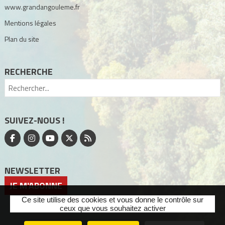
www.grandangouleme.fr
Mentions légales
Plan du site
RECHERCHE
SUIVEZ-NOUS !
NEWSLETTER
JE M'ABONNE
Ce site utilise des cookies et vous donne le contrôle sur
ceux que vous souhaitez activer