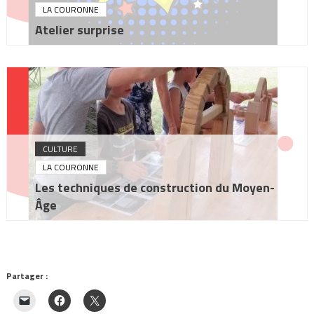
LA COURONNE
Atelier surprise
CULTURE
LA COURONNE
Les techniques de construction du Moyen-
Âge
Partager :