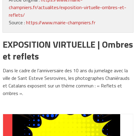
champniers.fr/actualites/exposition-virtuelle-ombres-et-
reflets/
Source :
https://www.mairie-champniers.fr
EXPOSITION VIRTUELLE | Ombres
et reflets
Dans le cadre de l’anniversaire des 10 ans du jumelage avec la
ville de Sant Esteve Sesrovires, les photographes Chaniérauds
et Catalans exposent sur un thème commun : « Reflets et
ombres ».