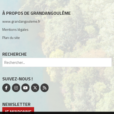
À PROPOS DE GRANDANGOULÊME
www.grandangouleme.fr
Mentions légales
Plan du site
RECHERCHE
SUIVEZ-NOUS !
NEWSLETTER
JE M'ABONNE