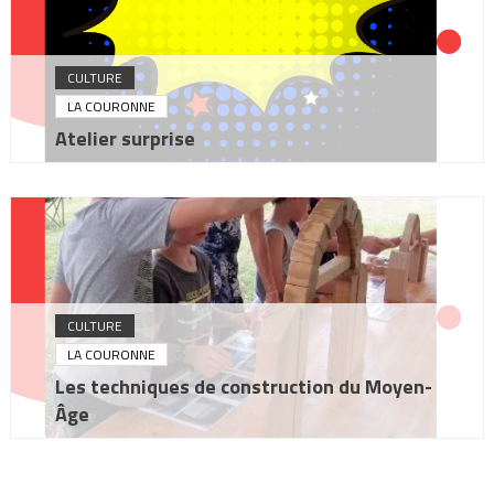
CULTURE
LA COURONNE
Atelier surprise
CULTURE
LA COURONNE
Les techniques de construction du Moyen-
Âge