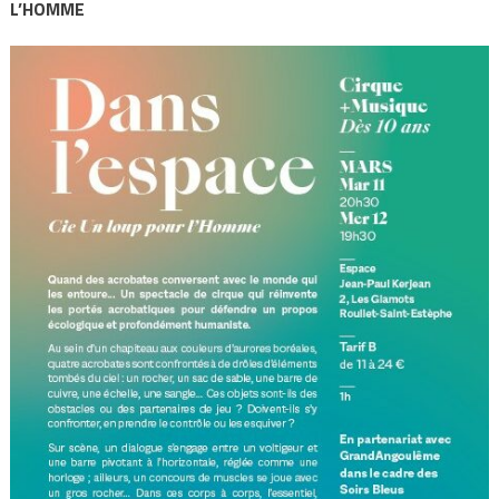
L’HOMME