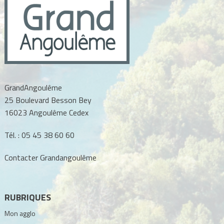
GrandAngoulême
25 Boulevard Besson Bey
16023 Angoulême Cedex
Tél. :
05 45 38 60 60
Contacter Grandangoulême
RUBRIQUES
Mon agglo