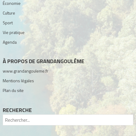
Économie
Culture
Sport
Vie pratique
Agenda
À PROPOS DE GRANDANGOULÊME
www.grandangouleme.fr
Mentions légales
Plan du site
RECHERCHE