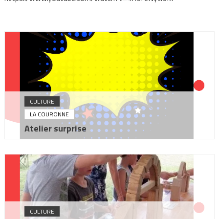
CULTURE
LA COURONNE
Atelier surprise
CULTURE