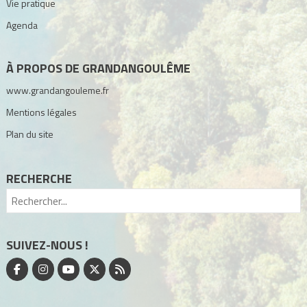
Vie pratique
Agenda
À PROPOS DE GRANDANGOULÊME
www.grandangouleme.fr
Mentions légales
Plan du site
RECHERCHE
SUIVEZ-NOUS !