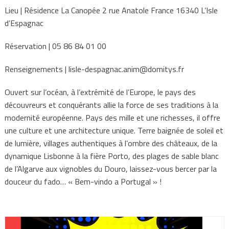
Lieu | Résidence La Canopée 2 rue Anatole France 16340 L’Isle
d’Espagnac
Réservation | 05 86 84 01 00
Renseignements | lisle-despagnac.anim@domitys.fr
Ouvert sur l’océan, à l’extrémité de l’Europe, le pays des
découvreurs et conquérants allie la force de ses traditions à la
modernité européenne. Pays des mille et une richesses, il offre
une culture et une architecture unique. Terre baignée de soleil et
de lumière, villages authentiques à l’ombre des châteaux, de la
dynamique Lisbonne à la fière Porto, des plages de sable blanc
de l’Algarve aux vignobles du Douro, laissez-vous bercer par la
douceur du fado… « Bem-vindo a Portugal » !