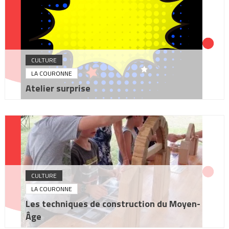
CULTURE
LA COURONNE
Atelier surprise
CULTURE
LA COURONNE
Les techniques de construction du Moyen-
Âge