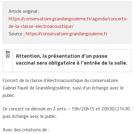
Article original :
https://conservatoire.grandangouleme.fr/agenda/concerts-
de-la-classe-electroacoustique/
Source :
https://conservatoire.grandangouleme.fr
Attention, la présentation d’un passe
vaccinal sera obligatoire à l’entrée de la salle.
Concert de la classe d’électroacoustique du conservatoire
Gabriel Fauré de GrandAngoulême, suivi d’un échange avec le
public.
Ce concert se déroule en 2 sets – 19h/20h15 et 20h30/21h30
puis échange avec le public.
Avec des créations de :