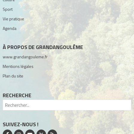
Sport
Vie pratique
Agenda
À PROPOS DE GRANDANGOULÊME
www.grandangouleme.fr
Mentions légales
Plan du site
RECHERCHE
SUIVEZ-NOUS !