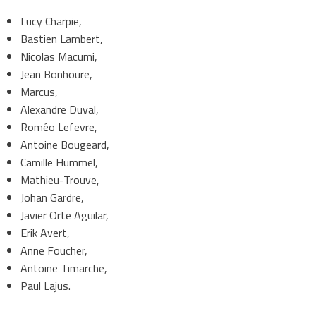
Lucy Charpie,
Bastien Lambert,
Nicolas Macumi,
Jean Bonhoure,
Marcus,
Alexandre Duval,
Roméo Lefevre,
Antoine Bougeard,
Camille Hummel,
Mathieu-Trouve,
Johan Gardre,
Javier Orte Aguilar,
Erik Avert,
Anne Foucher,
Antoine Timarche,
Paul Lajus.